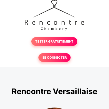
TESTER GRATUITEMENT
SE CONNECTER
Rencontre Versaillaise