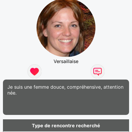
Versaillaise
Je suis une femme douce, compréhensive, attention
née.
Type de rencontre recherché