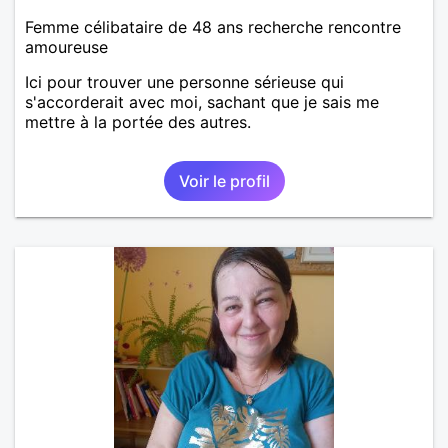
Femme célibataire de 48 ans recherche rencontre
amoureuse
Ici pour trouver une personne sérieuse qui
s'accorderait avec moi, sachant que je sais me
mettre à la portée des autres.
Voir le profil