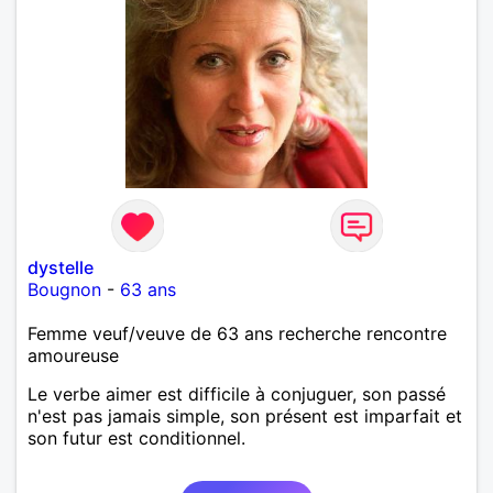
dystelle
Bougnon
-
63 ans
Femme veuf/veuve de 63 ans recherche rencontre
amoureuse
Le verbe aimer est difficile à conjuguer, son passé
n'est pas jamais simple, son présent est imparfait et
son futur est conditionnel.