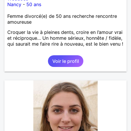
Nancy
-
50 ans
Femme divorcé(e) de 50 ans recherche rencontre
amoureuse
Croquer la vie à pleines dents, croire en l’amour vrai
et réciproque… Un homme sérieux, honnête / fidèle,
qui saurait me faire rire à nouveau, est le bien venu !
Voir le profil