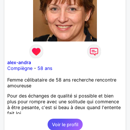
alex-andra
Compiègne
-
58 ans
Femme célibataire de 58 ans recherche rencontre
amoureuse
Pour des échanges de qualité si possible et bien
plus pour rompre avec une solitude qui commence
à être pesante, c'est si beau à deux quand l'entente
fait loi.
Voir le profil