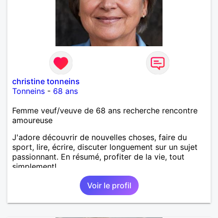
christine tonneins
Tonneins
-
68 ans
Femme veuf/veuve de 68 ans recherche rencontre
amoureuse
J'adore découvrir de nouvelles choses, faire du
sport, lire, écrire, discuter longuement sur un sujet
passionnant. En résumé, profiter de la vie, tout
simplement!
Voir le profil