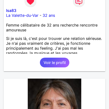
Isa83
La Valette-du-Var
-
32 ans
Femme célibataire de 32 ans recherche rencontre
amoureuse
Si je suis là, c'est pour trouver une relation sérieuse.
Je n'ai pas vraiment de critères, je fonctionne
principalement au feeling. J'ai pas mal les
randonnées, la musique et les voyages.
Voir le profil