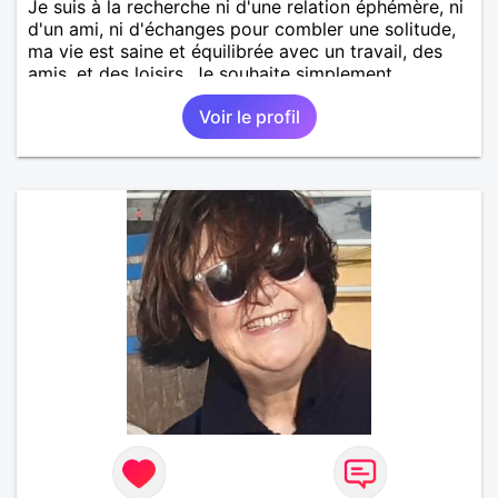
Je suis à la recherche ni d'une relation éphémère, ni
d'un ami, ni d'échanges pour combler une solitude,
ma vie est saine et équilibrée avec un travail, des
amis, et des loisirs. Je souhaite simplement
rencontrer un homme de la région de Orvault qui
Voir le profil
recherche une relation sérieuse !