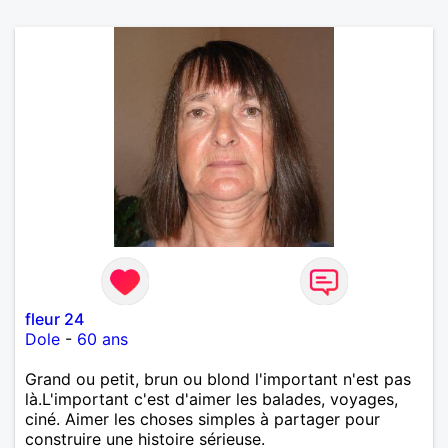
fleur 24
Dole
-
60 ans
Grand ou petit, brun ou blond l'important n'est pas
là.L'important c'est d'aimer les balades, voyages,
ciné. Aimer les choses simples à partager pour
construire une histoire sérieuse.