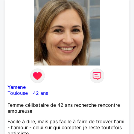
Yamene
Toulouse
-
42 ans
Femme célibataire de 42 ans recherche rencontre
amoureuse
Facile à dire, mais pas facile à faire de trouver l'ami
- l'amour - celui sur qui compter, je reste toutefois
optimiste.