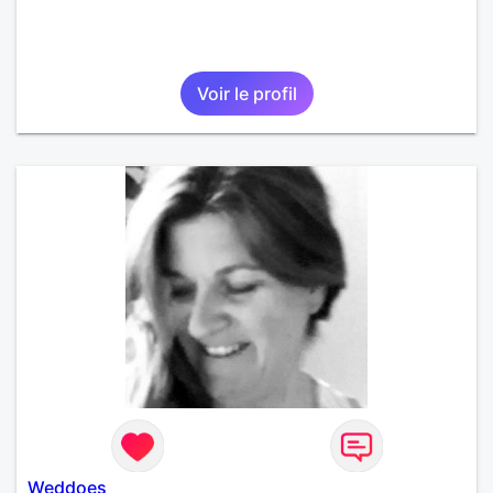
Voir le profil
Weddoes