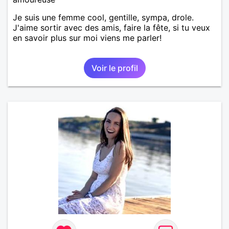
Je suis une femme cool, gentille, sympa, drole.
J'aime sortir avec des amis, faire la fête, si tu veux
en savoir plus sur moi viens me parler!
Voir le profil