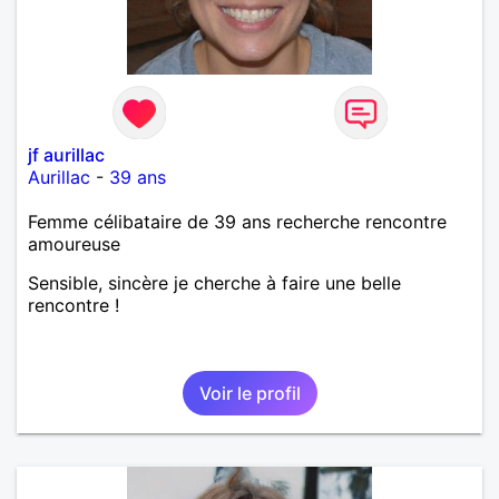
jf aurillac
Aurillac
-
39 ans
Femme célibataire de 39 ans recherche rencontre
amoureuse
Sensible, sincère je cherche à faire une belle
rencontre !
Voir le profil