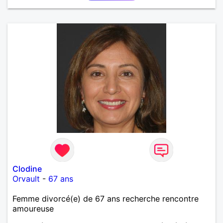
Clodine
Orvault
-
67 ans
Femme divorcé(e) de 67 ans recherche rencontre
amoureuse