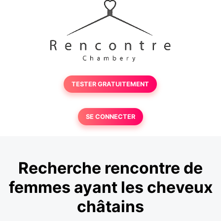
TESTER GRATUITEMENT
SE CONNECTER
Recherche rencontre de
femmes ayant les cheveux
châtains