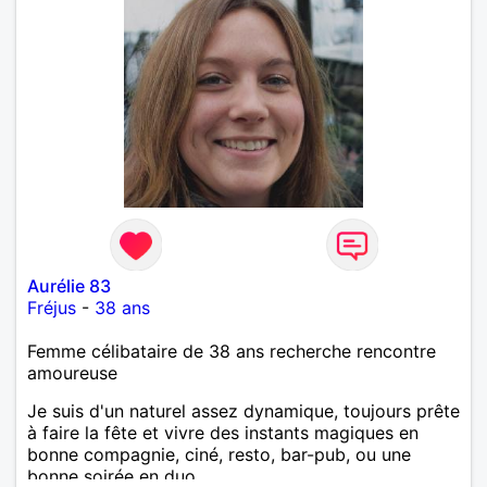
Aurélie 83
Fréjus
-
38 ans
Femme célibataire de 38 ans recherche rencontre
amoureuse
Je suis d'un naturel assez dynamique, toujours prête
à faire la fête et vivre des instants magiques en
bonne compagnie, ciné, resto, bar-pub, ou une
bonne soirée en duo.