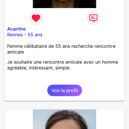
Acanthe
Rennes
-
55 ans
Femme célibataire de 55 ans recherche rencontre
amicale
Je souhaite une rencontre amicale avec un homme
agréable, intéressant, simple.
Voir le profil