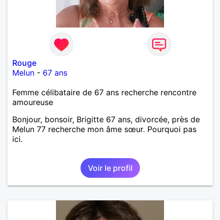
Rouge
Melun
-
67 ans
Femme célibataire de 67 ans recherche rencontre
amoureuse
Bonjour, bonsoir, Brigitte 67 ans, divorcée, près de
Melun 77 recherche mon âme sœur. Pourquoi pas
ici.
Voir le profil