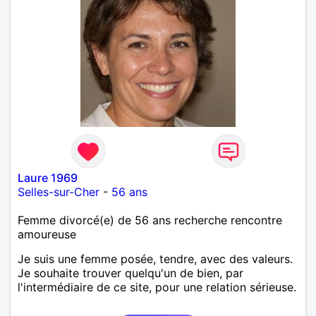
Laure 1969
Selles-sur-Cher
-
56 ans
Femme divorcé(e) de 56 ans recherche rencontre
amoureuse
Je suis une femme posée, tendre, avec des valeurs.
Je souhaite trouver quelqu'un de bien, par
l'intermédiaire de ce site, pour une relation sérieuse.