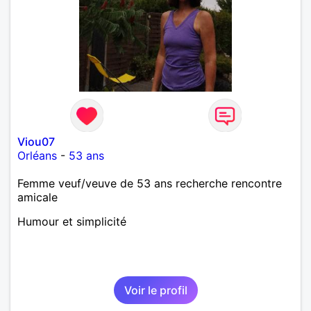
Viou07
Orléans
-
53 ans
Femme veuf/veuve de 53 ans recherche rencontre
amicale
Humour et simplicité
Voir le profil