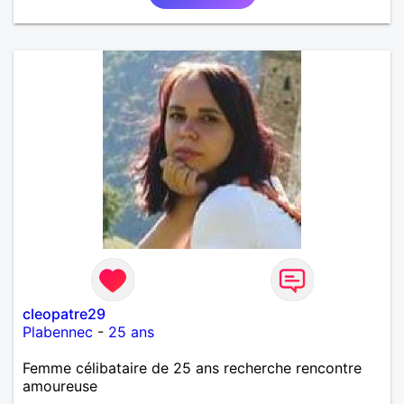
cleopatre29
Plabennec
-
25 ans
Femme célibataire de 25 ans recherche rencontre
amoureuse