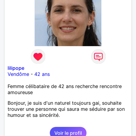
lilipope
Vendôme
-
42 ans
Femme célibataire de 42 ans recherche rencontre
amoureuse
Bonjour, je suis d'un naturel toujours gai, souhaite
trouver une personne qui saura me séduire par son
humour et sa sincérité.
Voir le profil