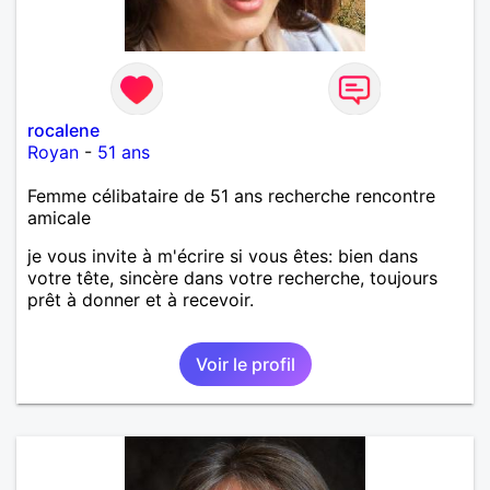
rocalene
Royan
-
51 ans
Femme célibataire de 51 ans recherche rencontre
amicale
je vous invite à m'écrire si vous êtes: bien dans
votre tête, sincère dans votre recherche, toujours
prêt à donner et à recevoir.
Voir le profil