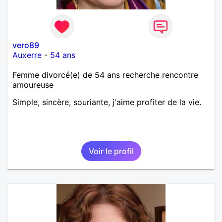
vero89
Auxerre
-
54 ans
Femme divorcé(e) de 54 ans recherche rencontre
amoureuse
Simple, sincère, souriante, j'aime profiter de la vie.
Voir le profil