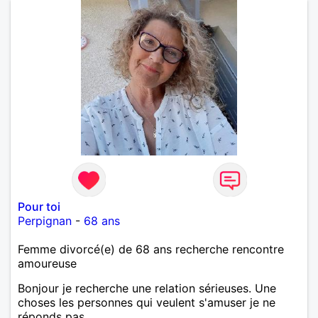
Pour toi
Perpignan
-
68 ans
Femme divorcé(e) de 68 ans recherche rencontre
amoureuse
Bonjour je recherche une relation sérieuses. Une
choses les personnes qui veulent s'amuser je ne
réponds pas....