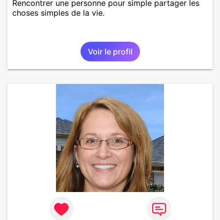
Rencontrer une personne pour simple partager les
choses simples de la vie.
Voir le profil