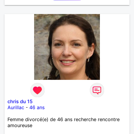
chris du 15
Aurillac
-
46 ans
Femme divorcé(e) de 46 ans recherche rencontre
amoureuse