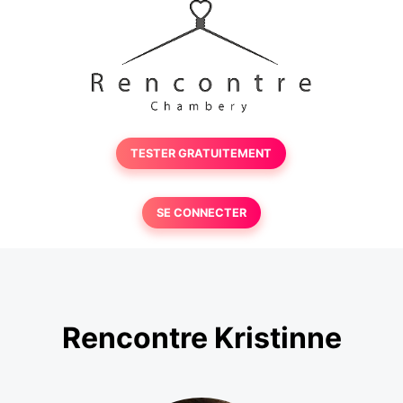
TESTER GRATUITEMENT
SE CONNECTER
Rencontre Kristinne