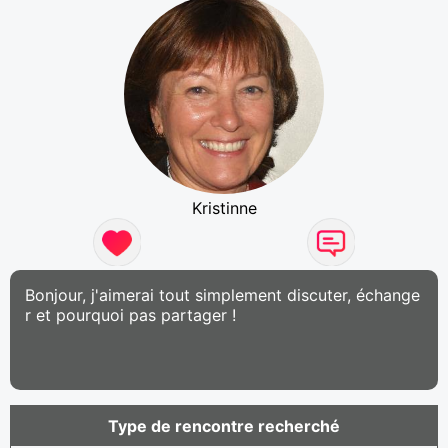
Kristinne
Bonjour, j'aimerai tout simplement discuter, échange
r et pourquoi pas partager !
Type de rencontre recherché