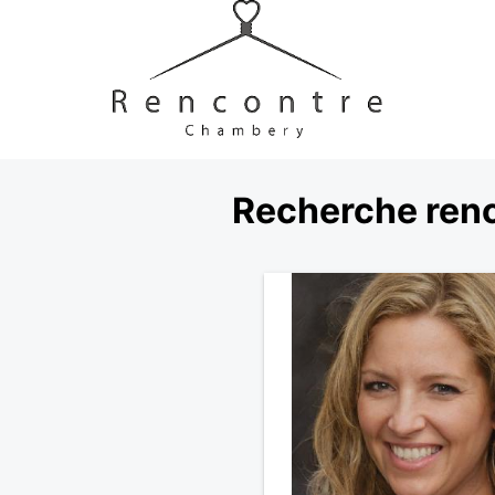
Recherche renc