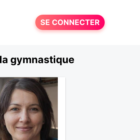
SE CONNECTER
 la gymnastique