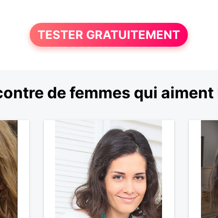
TESTER GRATUITEMENT
ontre de femmes qui aiment