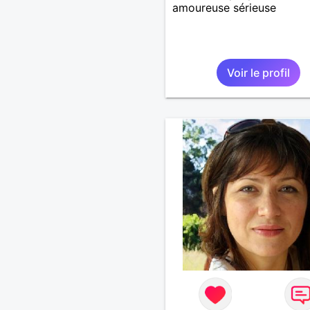
amoureuse sérieuse
Voir le profil