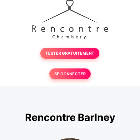
TESTER GRATUITEMENT
SE CONNECTER
Rencontre Barlney