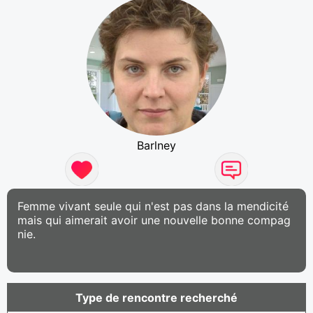
Barlney
Femme vivant seule qui n'est pas dans la mendicité
mais qui aimerait avoir une nouvelle bonne compag
nie.
Type de rencontre recherché