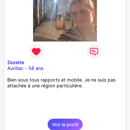
Zezette
Aurillac
-
58 ans
Bien sous tous rapports et mobile. Je ne suis pas
attachée à une région particulière.
Voir le profil