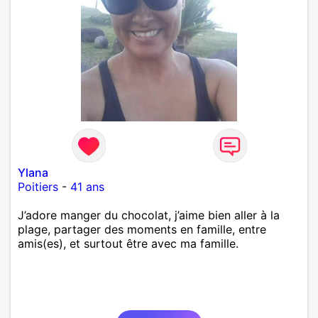
Ylana
Poitiers
-
41 ans
J’adore manger du chocolat, j’aime bien aller à la
plage, partager des moments en famille, entre
amis(es), et surtout être avec ma famille.