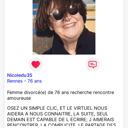
Nicoledu35
Rennes
-
76 ans
Femme divorcé(e) de 76 ans recherche rencontre
amoureuse
OSEZ UN SIMPLE CLIC, ET LE VIRTUEL NOUS
AIDERA A NOUS CONNAITRE, LA SUITE, SEUL
DEMAIN EST CAPABLE DE L ECRIRE; J AIMERAIS
RENCONTRER, LA COMPLICITE, LE PARTAGE DES