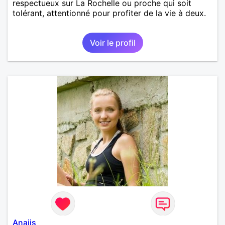
respectueux sur La Rochelle ou proche qui soit
tolérant, attentionné pour profiter de la vie à deux.
Voir le profil
Anaiis