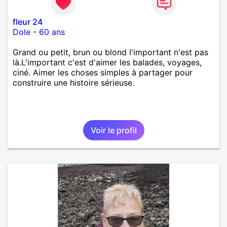
fleur 24
Dole
-
60 ans
Grand ou petit, brun ou blond l'important n'est pas
là.L'important c'est d'aimer les balades, voyages,
ciné. Aimer les choses simples à partager pour
construire une histoire sérieuse.
Voir le profil