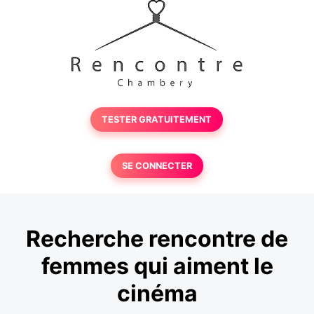
TESTER GRATUITEMENT
SE CONNECTER
Recherche rencontre de
femmes qui aiment le
cinéma