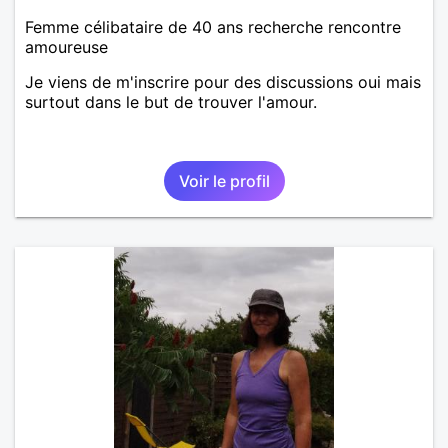
Femme célibataire de 40 ans recherche rencontre
amoureuse
Je viens de m'inscrire pour des discussions oui mais
surtout dans le but de trouver l'amour.
Voir le profil