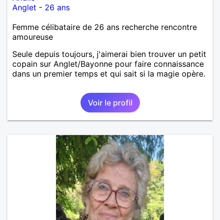
Anglet
-
26 ans
Femme célibataire de 26 ans recherche rencontre
amoureuse
Seule depuis toujours, j'aimerai bien trouver un petit
copain sur Anglet/Bayonne pour faire connaissance
dans un premier temps et qui sait si la magie opère.
Voir le profil