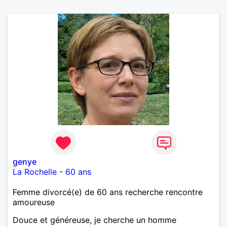
genye
La Rochelle
-
60 ans
Femme divorcé(e) de 60 ans recherche rencontre
amoureuse
Douce et généreuse, je cherche un homme