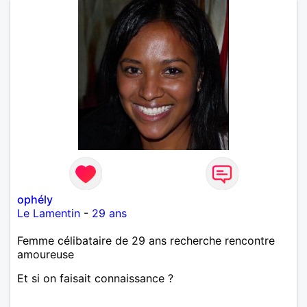
ophély
Le Lamentin
-
29 ans
Femme célibataire de 29 ans recherche rencontre
amoureuse
Et si on faisait connaissance ?