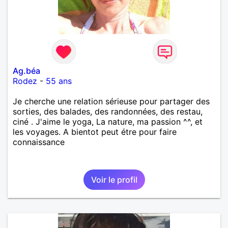
Ag.béa
Rodez
-
55 ans
Je cherche une relation sérieuse pour partager des
sorties, des balades, des randonnées, des restau,
ciné . J'aime le yoga, La nature, ma passion ^^, et
les voyages. A bientot peut étre pour faire
connaissance
Voir le profil