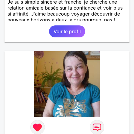
Je suis simple sincère et franche, je cherche une
relation amicale basée sur la confiance et voir plus
si affinité. J'aime beaucoup voyager découvrir de
nouveaux horizons à deux, alors pourquoi pas !
Voir le profil