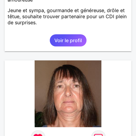
Jeune et sympa, gourmande et généreuse, drôle et
têtue, souhaite trouver partenaire pour un CDI plein
de surprises.
Voir le profil