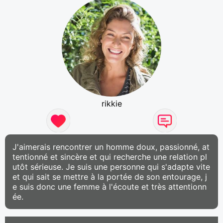
rikkie
J'aimerais rencontrer un homme doux, passionné, at
tentionné et sincère et qui recherche une relation pl
utôt sérieuse. Je suis une personne qui s'adapte vite
et qui sait se mettre à la portée de son entourage, j
e suis donc une femme à l'écoute et très attentionn
ée.