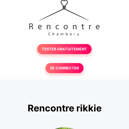
TESTER GRATUITEMENT
SE CONNECTER
Rencontre rikkie