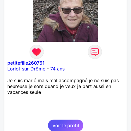
petitefille260751
Loriol-sur-Drôme
-
74 ans
Je suis marié mais mal accompagné je ne suis pas
heureuse je sors quand je veux je part aussi en
vacances seule
Voir le profil