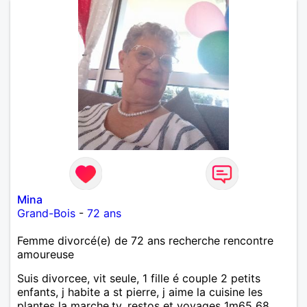
Mina
Grand-Bois
-
72 ans
Femme divorcé(e) de 72 ans recherche rencontre
amoureuse
Suis divorcee, vit seule, 1 fille é couple 2 petits
enfants, j habite a st pierre, j aime la cuisine les
plantes la marche,tv, restos et voyages 1m65 68