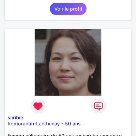
Voir le profil
scribie
Romorantin-Lanthenay
-
50 ans
Femme célibataire de 50 ans recherche rencontre