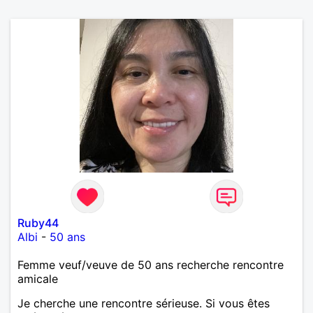
Ruby44
Albi
-
50 ans
Femme veuf/veuve de 50 ans recherche rencontre
amicale
Je cherche une rencontre sérieuse. Si vous êtes