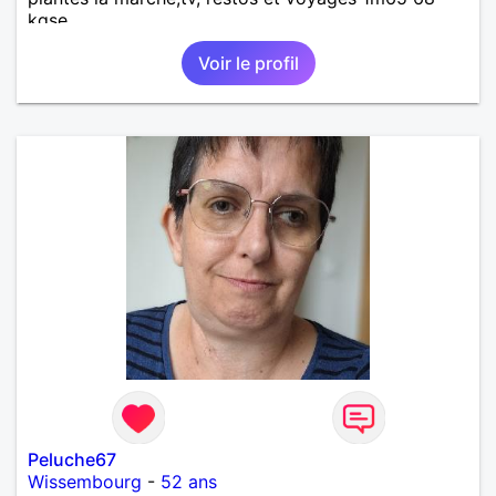
kgse
Voir le profil
Peluche67
Wissembourg
-
52 ans