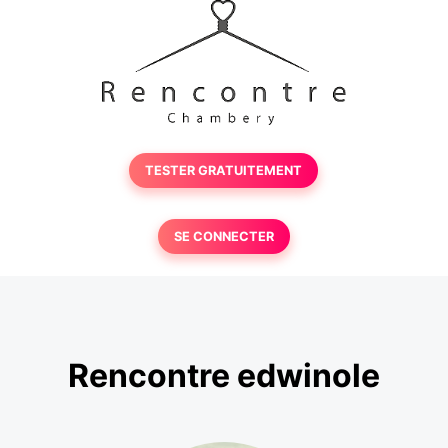
TESTER GRATUITEMENT
SE CONNECTER
Rencontre edwinole