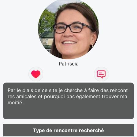
Patriscia
Par le biais de ce site je cherche à faire des rencont
res amicales et pourquoi pas également trouver ma
moitié.
Type de rencontre recherché