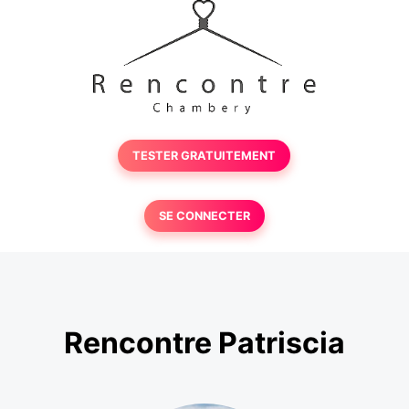
TESTER GRATUITEMENT
SE CONNECTER
Rencontre Patriscia