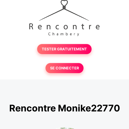
TESTER GRATUITEMENT
SE CONNECTER
Rencontre Monike22770