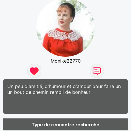
Monike22770
Un peu d'amitié, d'humour et d'amour pour faire un
un bout de chemin rempli de bonheur
Type de rencontre recherché