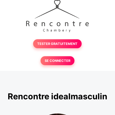
TESTER GRATUITEMENT
SE CONNECTER
Rencontre idealmasculin