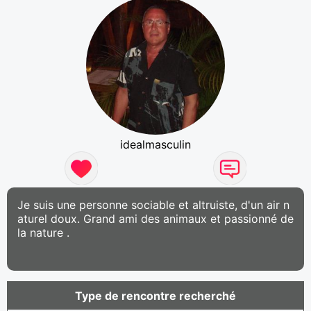
idealmasculin
Je suis une personne sociable et altruiste, d'un air n
aturel doux. Grand ami des animaux et passionné de
la nature .
Type de rencontre recherché