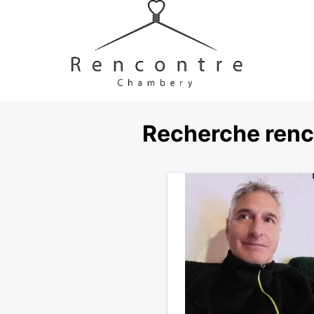
Recherche renc