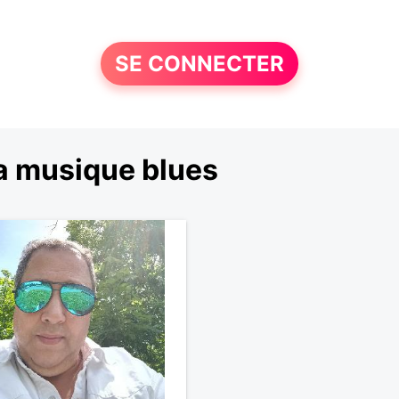
SE CONNECTER
a musique blues