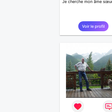
Je cherche mon âme sœu
Voir le profil