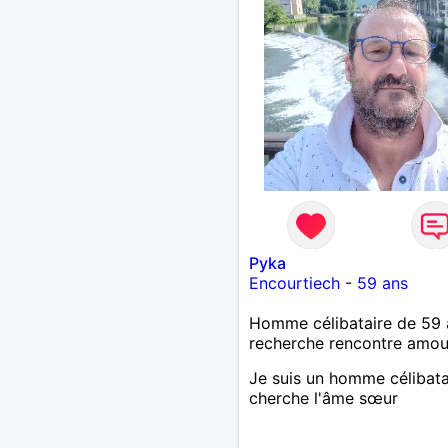
Pyka
Encourtiech
-
59 ans
Homme célibataire de 59 
recherche rencontre amo
Je suis un homme célibata
cherche l'âme sœur