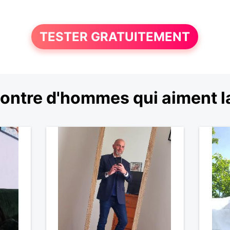
TESTER GRATUITEMENT
ontre d'hommes qui aiment l