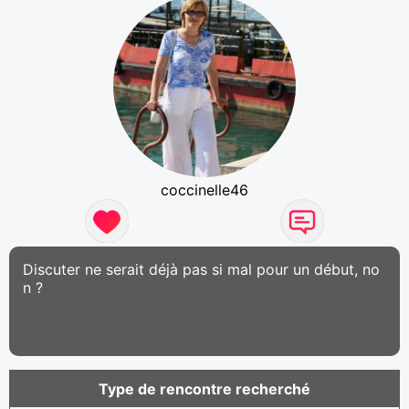
coccinelle46
Discuter ne serait déjà pas si mal pour un début, no
n ?
Type de rencontre recherché