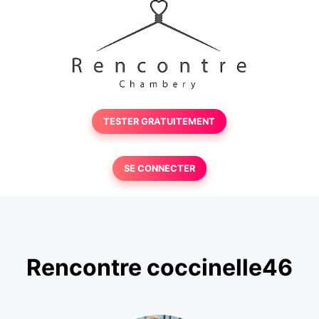
TESTER GRATUITEMENT
SE CONNECTER
Rencontre coccinelle46