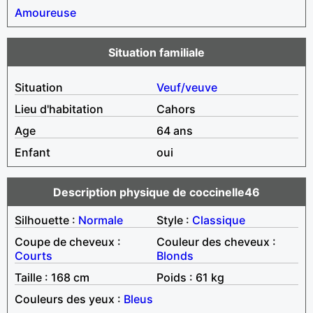
Amoureuse
Situation familiale
Situation
Veuf/veuve
Lieu d'habitation
Cahors
Age
64 ans
Enfant
oui
Description physique de coccinelle46
Silhouette :
Normale
Style :
Classique
Coupe de cheveux :
Couleur des cheveux :
Courts
Blonds
Taille : 168 cm
Poids : 61 kg
Couleurs des yeux :
Bleus