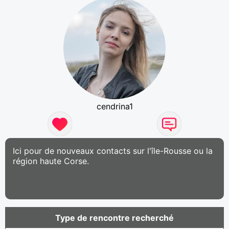
cendrina1
Ici pour de nouveaux contacts sur l'île-Rousse ou la
région haute Corse.
Type de rencontre recherché