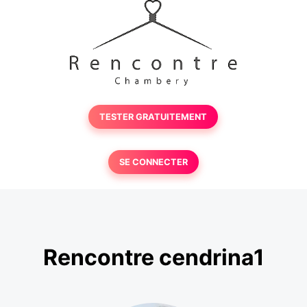
TESTER GRATUITEMENT
SE CONNECTER
Rencontre cendrina1