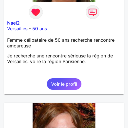
Nael2
Versailles
-
50 ans
Femme célibataire de 50 ans recherche rencontre
amoureuse
Je recherche une rencontre sérieuse la région de
Versailles, voire la région Parisienne.
Voir le profil