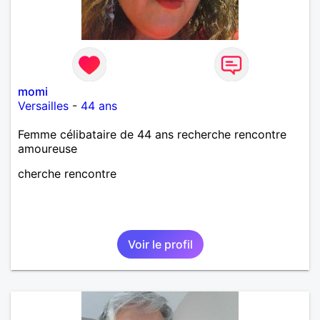
momi
Versailles
-
44 ans
Femme célibataire de 44 ans recherche rencontre
amoureuse
cherche rencontre
Voir le profil