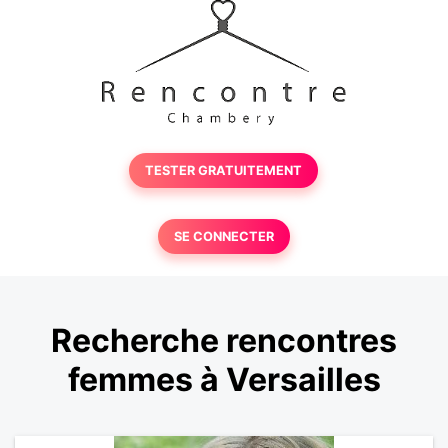
TESTER GRATUITEMENT
SE CONNECTER
Recherche rencontres
femmes à Versailles