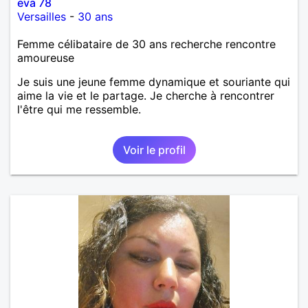
eva 78
Versailles
-
30 ans
Femme célibataire de 30 ans recherche rencontre
amoureuse
Je suis une jeune femme dynamique et souriante qui
aime la vie et le partage. Je cherche à rencontrer
l'être qui me ressemble.
Voir le profil