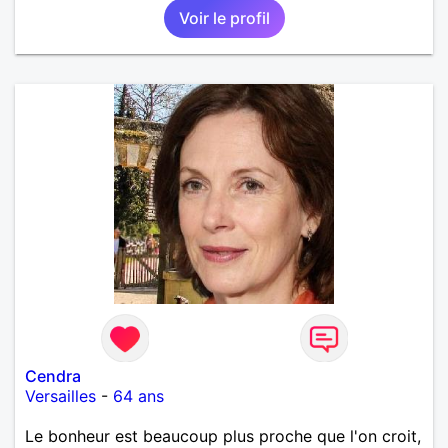
Voir le profil
Cendra
Versailles
-
64 ans
Le bonheur est beaucoup plus proche que l'on croit,