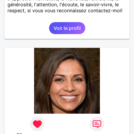
générosité, l'attention, l'écoute, le savoir-vivre, le
respect, si vous vous reconnaissez contactez-moi!
Voir le profil