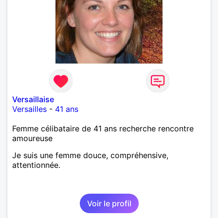
Versaillaise
Versailles
-
41 ans
Femme célibataire de 41 ans recherche rencontre
amoureuse
Je suis une femme douce, compréhensive,
attentionnée.
Voir le profil