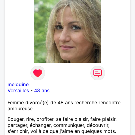
melodine
Versailles
-
48 ans
Femme divorcé(e) de 48 ans recherche rencontre
amoureuse
Bouger, rire, profiter, se faire plaisir, faire plaisir,
partager, échanger, communiquer, découvrir,
s'enrichir, voilà ce que j'aime en quelques mots.