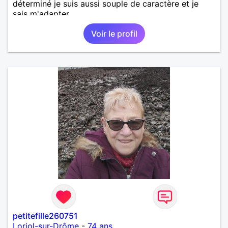
déterminé je suis aussi souple de caractère et je
sais m'adapter.
Voir le profil
petitefille260751
Loriol-sur-Drôme
-
74 ans