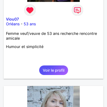
Viou07
Orléans
-
53 ans
Femme veuf/veuve de 53 ans recherche rencontre
amicale
Humour et simplicité
Voir le profil