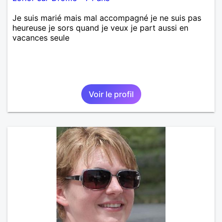
Je suis marié mais mal accompagné je ne suis pas
heureuse je sors quand je veux je part aussi en
vacances seule
Voir le profil