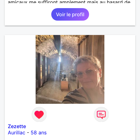
amicaux me suffiront amplement mais au hasard de
la vie, si le charme opère, je ne suis pas fermée à
Voir le profil
une éventuelle relation sérieuse avec un homme.
Zezette
Aurillac
-
58 ans