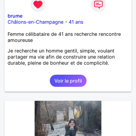
brume
Châlons-en-Champagne
-
41 ans
Femme célibataire de 41 ans recherche rencontre
amoureuse
Je recherche un homme gentil, simple, voulant
partager ma vie afin de construire une relation
durable, pleine de bonheur et de complicité.
Voir le profil