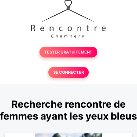
TESTER GRATUITEMENT
SE CONNECTER
Recherche rencontre de
femmes ayant les yeux bleus