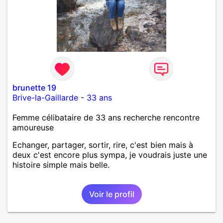
brunette 19
Brive-la-Gaillarde
-
33 ans
Femme célibataire de 33 ans recherche rencontre
amoureuse
Echanger, partager, sortir, rire, c'est bien mais à
deux c'est encore plus sympa, je voudrais juste une
histoire simple mais belle.
Voir le profil