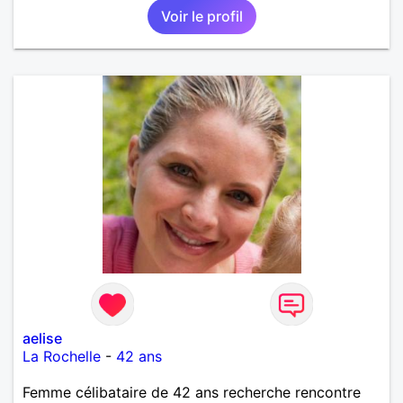
Voir le profil
aelise
La Rochelle
-
42 ans
Femme célibataire de 42 ans recherche rencontre