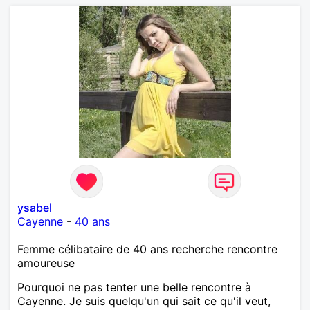
ysabel
Cayenne
-
40 ans
Femme célibataire de 40 ans recherche rencontre
amoureuse
Pourquoi ne pas tenter une belle rencontre à
Cayenne. Je suis quelqu'un qui sait ce qu'il veut,