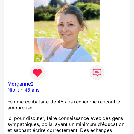
Morganne2
Niort
-
45 ans
Femme célibataire de 45 ans recherche rencontre
amoureuse
Ici pour discuter, faire connaissance avec des gens
sympathiques, polis, ayant un minimum d'éducation
et sachant écrire correctement. Des échanges