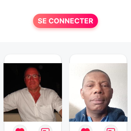
SE CONNECTER