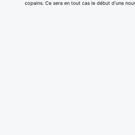
copains. Ce sera en tout cas le début d'une nouv