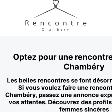
Optez pour une rencontre
Chambéry
Les belles rencontres se font désorm
Si vous voulez faire une rencont
Chambéry, passez une annonce expr
vos attentes. Découvrez des profil
femmes sincères