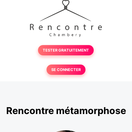
TESTER GRATUITEMENT
SE CONNECTER
Rencontre métamorphose