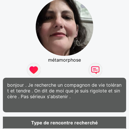
métamorphose
bonjour . Je recherche un compagnon de vie toléran
t et tendre . On dit de moi que je suis rigolote et sin
cère . Pas sérieux s'abstenir .
Type de rencontre recherché