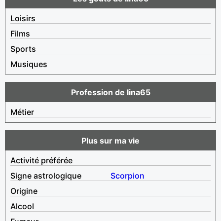
Loisirs
Films
Sports
Musiques
Profession de lina65
Métier
Plus sur ma vie
Activité préférée
Signe astrologique
Scorpion
Origine
Alcool