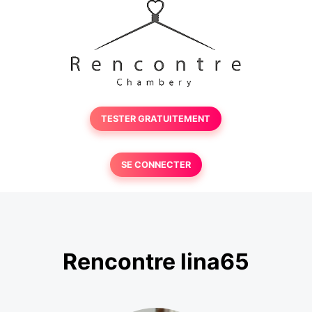
TESTER GRATUITEMENT
SE CONNECTER
Rencontre lina65