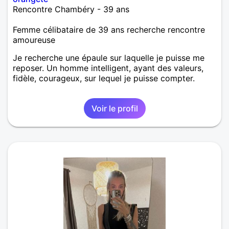
Rencontre Chambéry - 39 ans
Femme célibataire de 39 ans recherche rencontre
amoureuse
Je recherche une épaule sur laquelle je puisse me
reposer. Un homme intelligent, ayant des valeurs,
fidèle, courageux, sur lequel je puisse compter.
Voir le profil