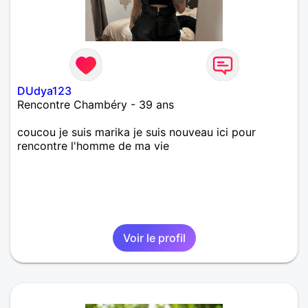
DUdya123
Rencontre Chambéry - 39 ans
coucou je suis marika je suis nouveau ici pour
rencontre l'homme de ma vie
Voir le profil