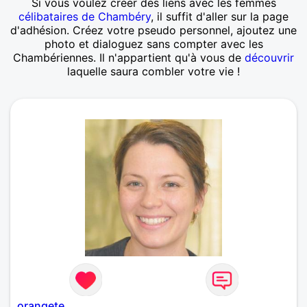
Si vous voulez créer des liens avec les femmes
célibataires de Chambéry
, il suffit d'aller sur la page
d'adhésion. Créez votre pseudo personnel, ajoutez une
photo et dialoguez sans compter avec les
Chambériennes. Il n'appartient qu'à vous de
découvrir
laquelle saura combler votre vie !
orangete