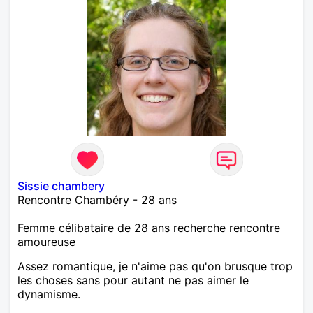
Sissie chambery
Rencontre Chambéry - 28 ans
Femme célibataire de 28 ans recherche rencontre
amoureuse
Assez romantique, je n'aime pas qu'on brusque trop
les choses sans pour autant ne pas aimer le
dynamisme.