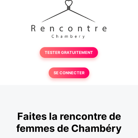
TESTER GRATUITEMENT
SE CONNECTER
Faites la rencontre de
femmes de Chambéry