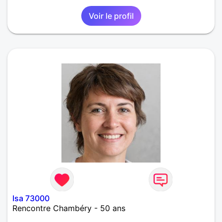
Voir le profil
Isa 73000
Rencontre Chambéry - 50 ans