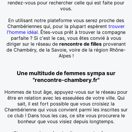
rendez-vous pour rechercher celle qui est faite pour
vous.
En utilisant notre plateforme vous serez proche des
Chambériennes qui, pour la plupart espèrent
trouver
l'homme idéal
. Êtes-vous prêt à trouver la compagne
parfaite ? Si c'est le cas, vous êtes convié à vous
diriger sur le réseau de
rencontre de filles
provenant
de Chambéry, de la Savoie, voire de la région Rhône-
Alpes !
Une multitude de femmes sympa sur
"rencontre-chambery.fr"
Hommes de tout âge, appuyez-vous sur le réseau pour
être en relation avec les esseulées de votre ville. Qui
sait, il est fort possible que vous croisiez la
Chambérienne qui vous convient parmi les inscrites sur
ce club ! Dans tous les cas, ce site vous procurera le
bonheur que vous visiez depuis longtemps.