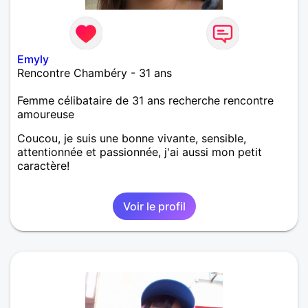
Emyly
Rencontre Chambéry - 31 ans
Femme célibataire de 31 ans recherche rencontre
amoureuse
Coucou, je suis une bonne vivante, sensible,
attentionnée et passionnée, j'ai aussi mon petit
caractère!
Voir le profil