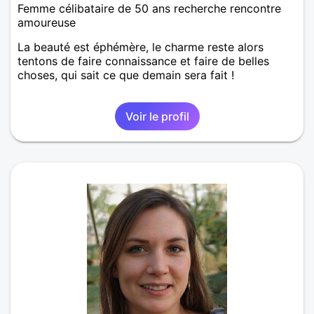
Femme célibataire de 50 ans recherche rencontre
amoureuse
La beauté est éphémère, le charme reste alors
tentons de faire connaissance et faire de belles
choses, qui sait ce que demain sera fait !
Voir le profil