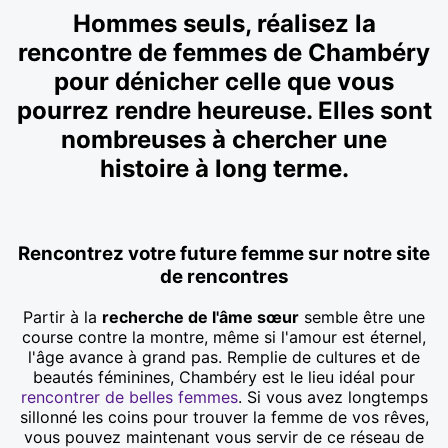
Hommes seuls, réalisez la
rencontre de femmes de Chambéry
pour dénicher celle que vous
pourrez rendre heureuse. Elles sont
nombreuses à chercher une
histoire à long terme.
Rencontrez votre future femme sur notre site
de rencontres
Partir à la
recherche de l'âme sœur
semble être une
course contre la montre, même si l'amour est éternel,
l'âge avance à grand pas. Remplie de cultures et de
beautés féminines, Chambéry est le lieu idéal pour
rencontrer de belles femmes
. Si vous avez longtemps
sillonné les coins pour trouver la femme de vos rêves,
vous pouvez maintenant vous servir de ce réseau de