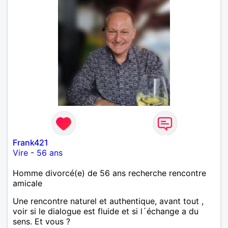
Frank421
Vire
-
56 ans
Homme divorcé(e) de 56 ans recherche rencontre
amicale
Une rencontre naturel et authentique, avant tout ,
voir si le dialogue est fluide et si l´échange a du
sens. Et vous ?