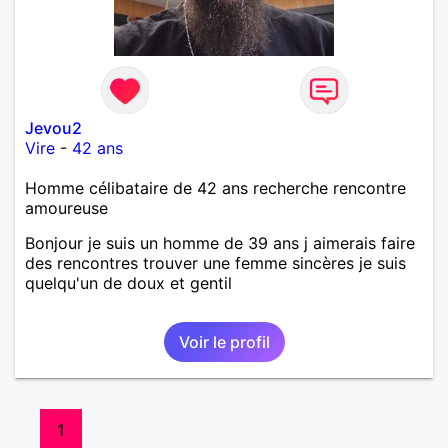
Jevou2
Vire
-
42 ans
Homme célibataire de 42 ans recherche rencontre
amoureuse
Bonjour je suis un homme de 39 ans j aimerais faire
des rencontres trouver une femme sincères je suis
quelqu'un de doux et gentil
Voir le profil
1