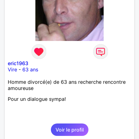
eric1963
Vire
-
63 ans
Homme divorcé(e) de 63 ans recherche rencontre
amoureuse
Pour un dialogue sympa!
Voir le profil