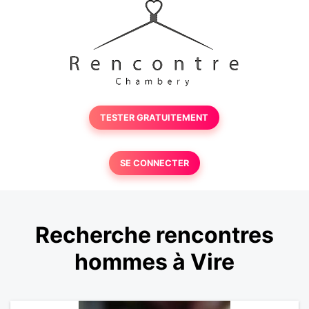
TESTER GRATUITEMENT
SE CONNECTER
Recherche rencontres
hommes à Vire