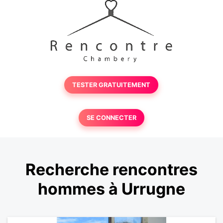
TESTER GRATUITEMENT
SE CONNECTER
Recherche rencontres
hommes à Urrugne