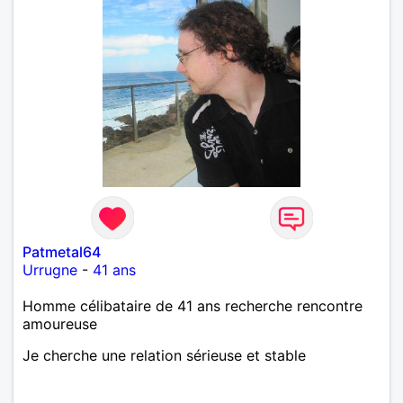
Patmetal64
Urrugne
-
41 ans
Homme célibataire de 41 ans recherche rencontre
amoureuse
Je cherche une relation sérieuse et stable