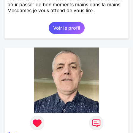
pour passer de bon moments mains dans la mains
Mesdames je vous attend de vous lire .
Voir le profil