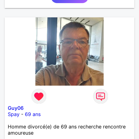
Guy06
Spay
-
69 ans
Homme divorcé(e) de 69 ans recherche rencontre
amoureuse