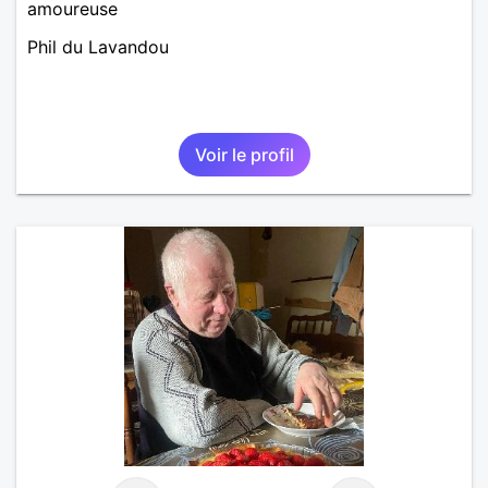
amoureuse
Phil du Lavandou
Voir le profil