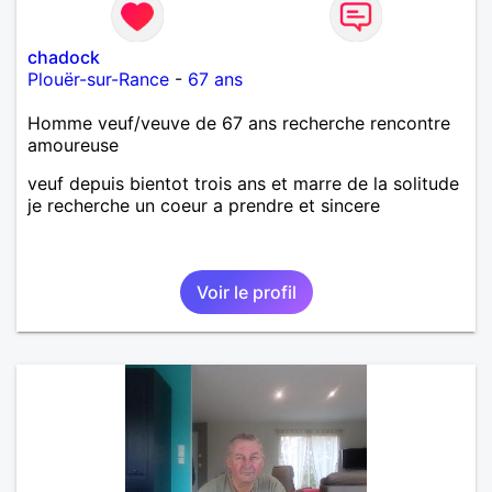
chadock
Plouër-sur-Rance
-
67 ans
Homme veuf/veuve de 67 ans recherche rencontre
amoureuse
veuf depuis bientot trois ans et marre de la solitude
je recherche un coeur a prendre et sincere
Voir le profil