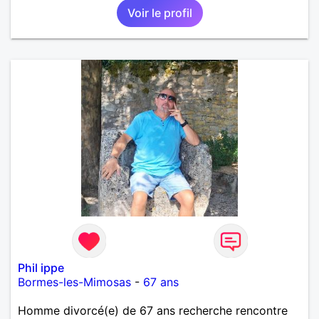
Voir le profil
Phil ippe
Bormes-les-Mimosas
-
67 ans
Homme divorcé(e) de 67 ans recherche rencontre