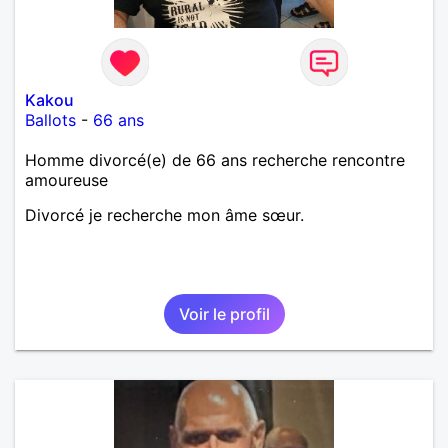
Kakou
Ballots
-
66 ans
Homme divorcé(e) de 66 ans recherche rencontre
amoureuse
Divorcé je recherche mon âme sœur.
Voir le profil