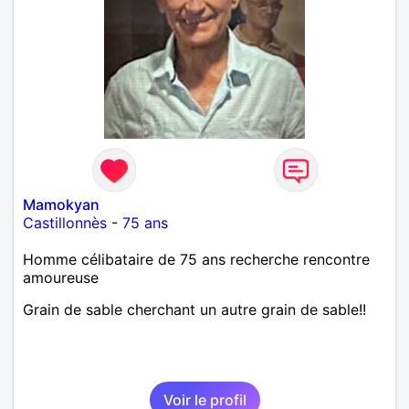
Mamokyan
Castillonnès
-
75 ans
Homme célibataire de 75 ans recherche rencontre
amoureuse
Grain de sable cherchant un autre grain de sable!!
Voir le profil