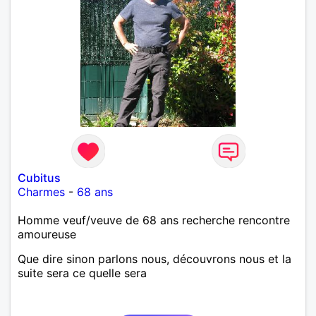
Cubitus
Charmes
-
68 ans
Homme veuf/veuve de 68 ans recherche rencontre
amoureuse
Que dire sinon parlons nous, découvrons nous et la
suite sera ce quelle sera