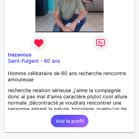
trezavous
Saint-Fulgent
-
60 ans
Homme célibataire de 60 ans recherche rencontre
amoureuse
recherche relation sérieuse ,j'aime la compagnie
donc ai pas mal d'amis caractère plutot cool allure
normale ,décontracté je voudrais rencontrer une
personne aimant la nature ,bricolage ,quelqu'un de
simple et naturel à vos claviers mesdames
Voir le profil