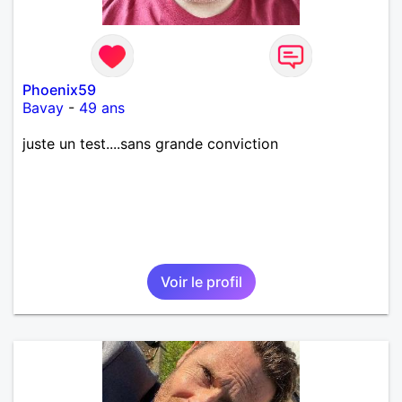
Phoenix59
Bavay
-
49 ans
juste un test....sans grande conviction
Voir le profil