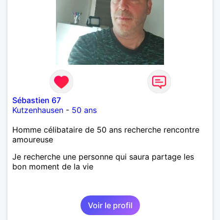
Sébastien 67
Kutzenhausen
-
50 ans
Homme célibataire de 50 ans recherche rencontre
amoureuse
Je recherche une personne qui saura partage les
bon moment de la vie
Voir le profil