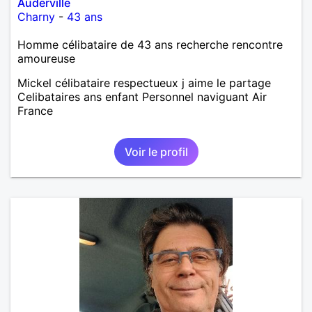
Auderville
Charny
-
43 ans
Homme célibataire de 43 ans recherche rencontre
amoureuse
Mickel célibataire respectueux j aime le partage
Celibataires ans enfant Personnel naviguant Air
France
Voir le profil