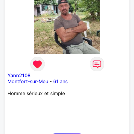
Yann2108
Montfort-sur-Meu
-
61 ans
Homme sérieux et simple