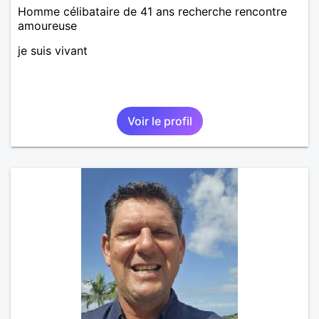
Homme célibataire de 41 ans recherche rencontre
amoureuse
je suis vivant
Voir le profil