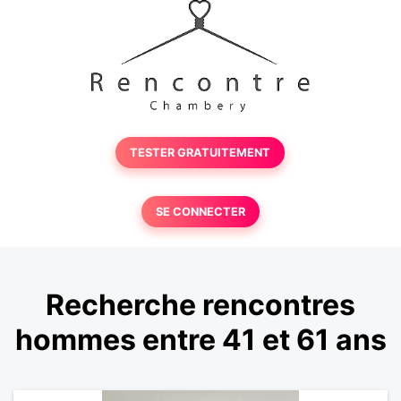
TESTER GRATUITEMENT
SE CONNECTER
Recherche rencontres
hommes entre 41 et 61 ans