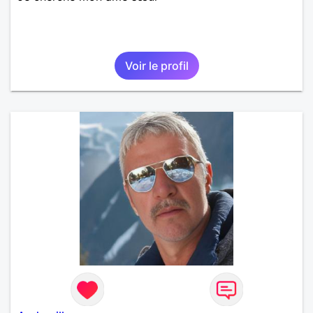
Voir le profil