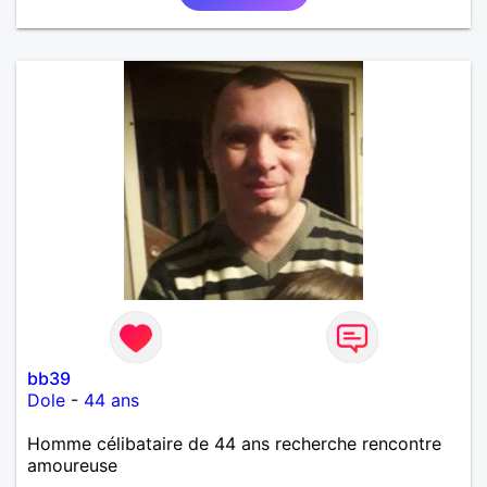
bb39
Dole
-
44 ans
Homme célibataire de 44 ans recherche rencontre
amoureuse