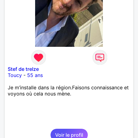
Stef de treIze
Toucy
-
55 ans
Je m’installe dans la région.Faisons connaissance et
voyons où cela nous mène.
Voir le profil