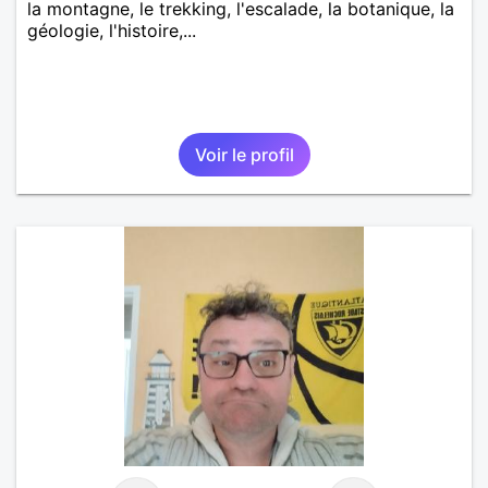
la montagne, le trekking, l'escalade, la botanique, la
géologie, l'histoire,...
Voir le profil