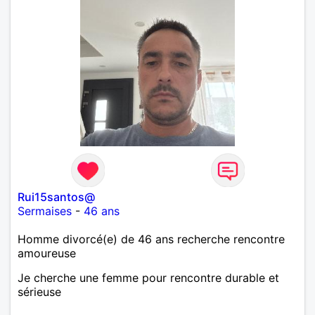
Rui15santos@
Sermaises
-
46 ans
Homme divorcé(e) de 46 ans recherche rencontre
amoureuse
Je cherche une femme pour rencontre durable et
sérieuse