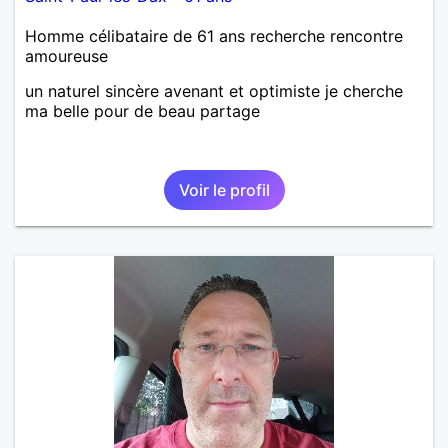
Homme célibataire de 61 ans recherche rencontre
amoureuse
un naturel sincère avenant et optimiste je cherche
ma belle pour de beau partage
Voir le profil