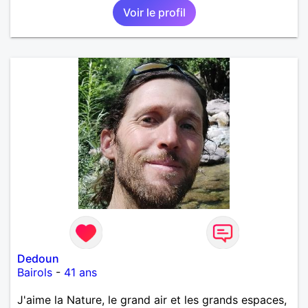
Voir le profil
Dedoun
Bairols
-
41 ans
J'aime la Nature, le grand air et les grands espaces,