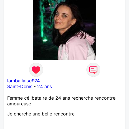
lamballaise974
Saint-Denis
-
24 ans
Femme célibataire de 24 ans recherche rencontre
amoureuse
Je cherche une belle rencontre