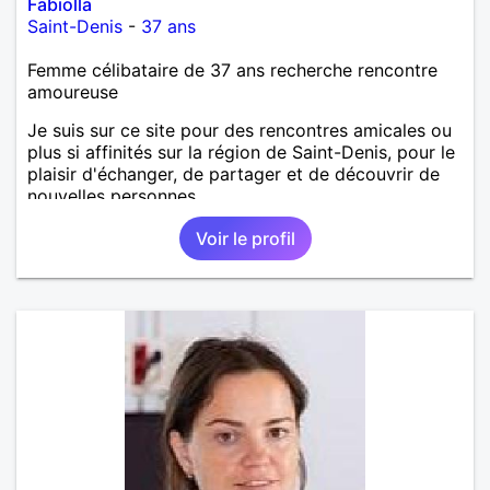
Fabiolla
Saint-Denis
-
37 ans
Femme célibataire de 37 ans recherche rencontre
amoureuse
Je suis sur ce site pour des rencontres amicales ou
plus si affinités sur la région de Saint-Denis, pour le
plaisir d'échanger, de partager et de découvrir de
nouvelles personnes.
Voir le profil