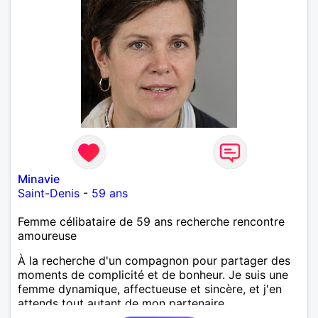
Minavie
Saint-Denis
-
59 ans
Femme célibataire de 59 ans recherche rencontre
amoureuse
À la recherche d'un compagnon pour partager des
moments de complicité et de bonheur. Je suis une
femme dynamique, affectueuse et sincère, et j'en
attends tout autant de mon partenaire.