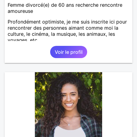
Femme divorcé(e) de 60 ans recherche rencontre
amoureuse
Profondément optimiste, je me suis inscrite ici pour
rencontrer des personnes aimant comme moi la
culture, le cinéma, la musique, les animaux, les
voyages, etc.
Voir le profil