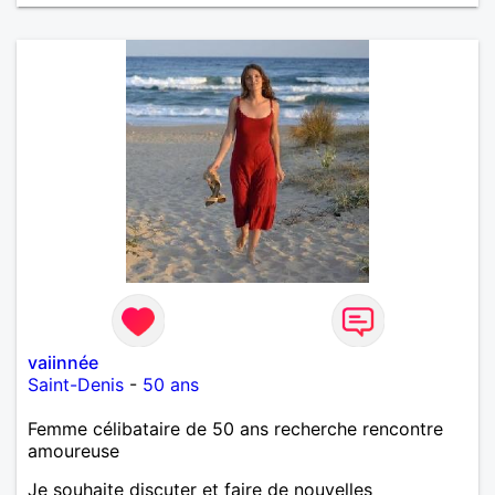
vaiinnée
Saint-Denis
-
50 ans
Femme célibataire de 50 ans recherche rencontre
amoureuse
Je souhaite discuter et faire de nouvelles