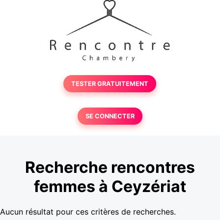
TESTER GRATUITEMENT
SE CONNECTER
Recherche rencontres
femmes à Ceyzériat
Aucun résultat pour ces critères de recherches.