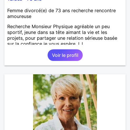
Femme divorcé(e) de 73 ans recherche rencontre
amoureuse
Recherche Monsieur Physique agréable un peu
sportif, jeune dans sa tête aimant la vie et les
projets, pour partager une relation sérieuse basée
sur la confiance je vous espère J.J
Voir le profil