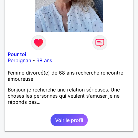
Pour toi
Perpignan
-
68 ans
Femme divorcé(e) de 68 ans recherche rencontre
amoureuse
Bonjour je recherche une relation sérieuses. Une
choses les personnes qui veulent s'amuser je ne
réponds pas....
Voir le profil