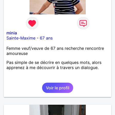
minia
Sainte-Maxime
-
67 ans
Femme veuf/veuve de 67 ans recherche rencontre
amoureuse
Pas simple de se décrire en quelques mots, alors
apprenez à me découvrir à travers un dialogue.
Voir le profil