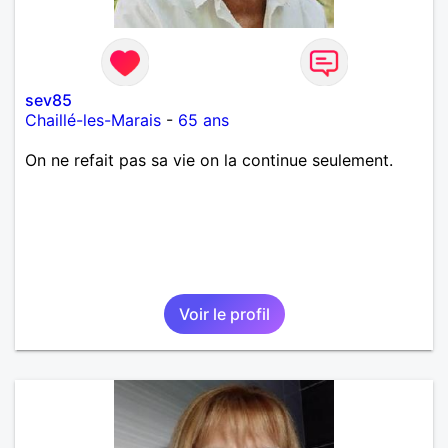
sev85
Chaillé-les-Marais
-
65 ans
On ne refait pas sa vie on la continue seulement.
Voir le profil