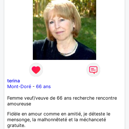
terina
Mont-Doré
-
66 ans
Femme veuf/veuve de 66 ans recherche rencontre
amoureuse
Fidèle en amour comme en amitié, je déteste le
mensonge, la malhonnêteté et la méchanceté
gratuite.