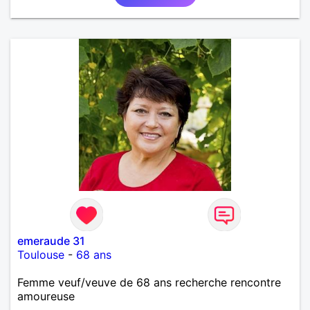
emeraude 31
Toulouse
-
68 ans
Femme veuf/veuve de 68 ans recherche rencontre
amoureuse