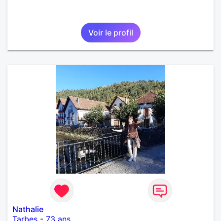
Voir le profil
Nathalie
Tarbes
-
73 ans