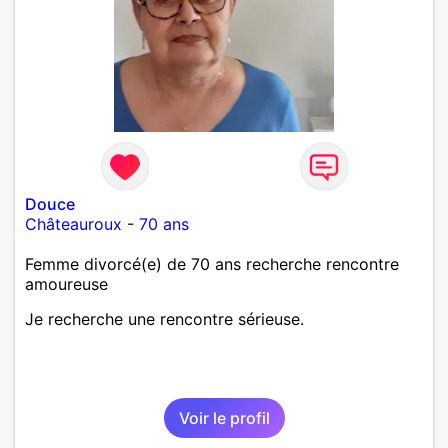
Douce
Châteauroux
-
70 ans
Femme divorcé(e) de 70 ans recherche rencontre
amoureuse
Je recherche une rencontre sérieuse.
Voir le profil