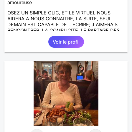
amoureuse
OSEZ UN SIMPLE CLIC, ET LE VIRTUEL NOUS
AIDERA A NOUS CONNAITRE, LA SUITE, SEUL
DEMAIN EST CAPABLE DE L ECRIRE; J AIMERAIS
RENCONTRER, LA COMPLICITE, LE PARTAGE DES
BELLES CHOSES DE LA VIE : BALADES, VOYAGES
Voir le profil
EN FRANCE OU AILLEURS. ETRE A L ECOUTE DE L
AUTRE, ET LA VIE SERA PLUS BELLE
ENCORE.....................