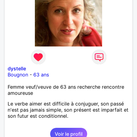
dystelle
Bougnon
-
63 ans
Femme veuf/veuve de 63 ans recherche rencontre
amoureuse
Le verbe aimer est difficile à conjuguer, son passé
n'est pas jamais simple, son présent est imparfait et
son futur est conditionnel.
Voir le profil