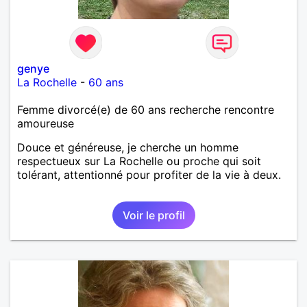
genye
La Rochelle
-
60 ans
Femme divorcé(e) de 60 ans recherche rencontre
amoureuse
Douce et généreuse, je cherche un homme
respectueux sur La Rochelle ou proche qui soit
tolérant, attentionné pour profiter de la vie à deux.
Voir le profil