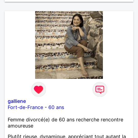
galliene
Fort-de-France
-
60 ans
Femme divorcé(e) de 60 ans recherche rencontre
amoureuse
Plutôt rieuse, dynamique, appréciant tout autant la