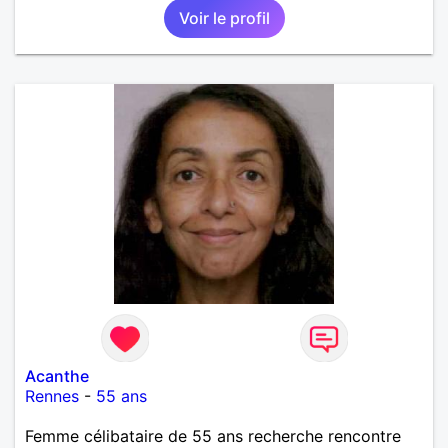
Voir le profil
Acanthe
Rennes
-
55 ans
Femme célibataire de 55 ans recherche rencontre