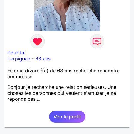
Pour toi
Perpignan
-
68 ans
Femme divorcé(e) de 68 ans recherche rencontre
amoureuse
Bonjour je recherche une relation sérieuses. Une
choses les personnes qui veulent s'amuser je ne
réponds pas....
Voir le profil