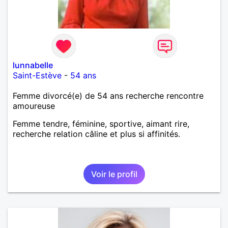
lunnabelle
Saint-Estève
-
54 ans
Femme divorcé(e) de 54 ans recherche rencontre
amoureuse
Femme tendre, féminine, sportive, aimant rire,
recherche relation câline et plus si affinités.
Voir le profil