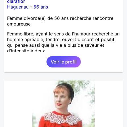
claraflor
Haguenau
-
56 ans
Femme divorcé(e) de 56 ans recherche rencontre
amoureuse
Femme libre, ayant le sens de l'humour recherche un
homme agréable, tendre, ouvert d'esprit et positif
qui pense aussi que la vie a plus de saveur et
d'intensité à deux.
Voir le profil