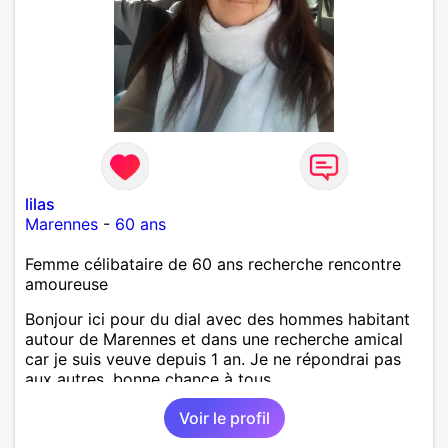
lilas
Marennes
-
60 ans
Femme célibataire de 60 ans recherche rencontre
amoureuse
Bonjour ici pour du dial avec des hommes habitant
autour de Marennes et dans une recherche amical
car je suis veuve depuis 1 an. Je ne répondrai pas
aux autres, bonne chance à tous.
Voir le profil