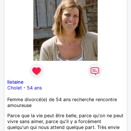
listaine
Cholet
-
54 ans
Femme divorcé(e) de 54 ans recherche rencontre
amoureuse
Parce que la vie peut être belle, parce qu'on ne peut
vivre sans aimer, parce qu'il y a forcément
quelqu'un qui nous attend quelque part. Très envie