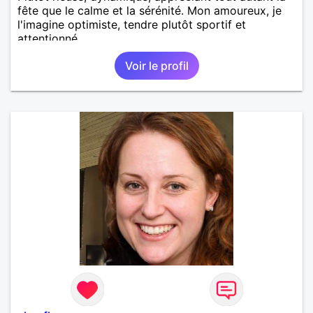
fête que le calme et la sérénité. Mon amoureux, je
l'imagine optimiste, tendre plutôt sportif et
attentionné.
Voir le profil