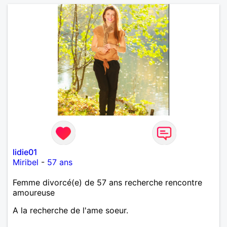
lidie01
Miribel
-
57 ans
Femme divorcé(e) de 57 ans recherche rencontre
amoureuse
A la recherche de l'ame soeur.