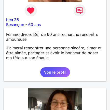
bea 25
Besançon
-
60 ans
Femme divorcé(e) de 60 ans recherche rencontre
amoureuse
J'aimerai rencontrer une personne sincère, aimer et
être aimée, partager et avoir le bonheur de poser
ma tête sur son épaule.
Voir le profil