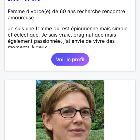
Femme divorcé(e) de 60 ans recherche rencontre
amoureuse
Je suis une femme qui est épicurienne mais simple
et éclectique. Je suis vraie, pragmatique mais
également passionnée, j'ai envie de vivre des
moments à deux.
Voir le profil