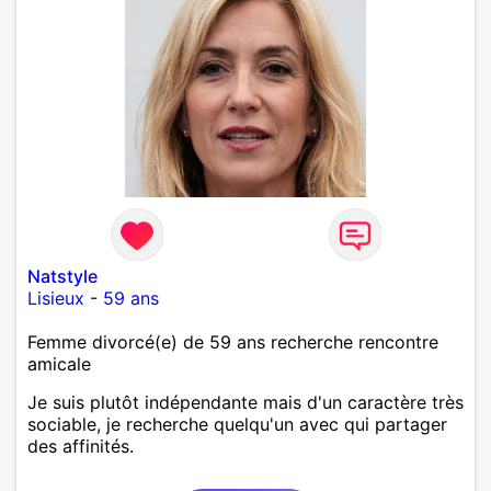
Natstyle
Lisieux
-
59 ans
Femme divorcé(e) de 59 ans recherche rencontre
amicale
Je suis plutôt indépendante mais d'un caractère très
sociable, je recherche quelqu'un avec qui partager
des affinités.