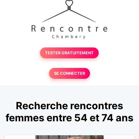
TESTER GRATUITEMENT
SE CONNECTER
Recherche rencontres
femmes entre 54 et 74 ans