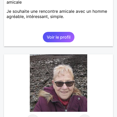
amicale
Je souhaite une rencontre amicale avec un homme
agréable, intéressant, simple.
Voir le profil