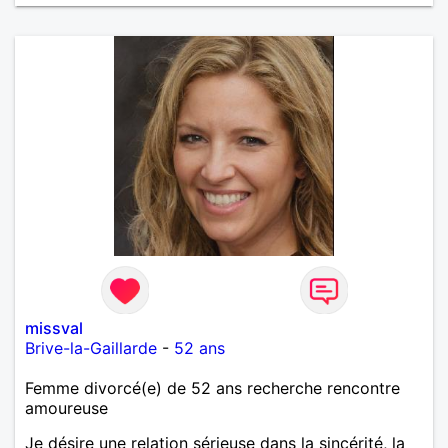
missval
Brive-la-Gaillarde
-
52 ans
Femme divorcé(e) de 52 ans recherche rencontre
amoureuse
Je désire une relation sérieuse dans la sincérité, la