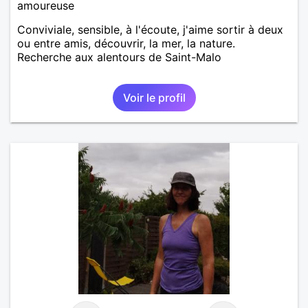
amoureuse
Conviviale, sensible, à l'écoute, j'aime sortir à deux
ou entre amis, découvrir, la mer, la nature.
Recherche aux alentours de Saint-Malo
Voir le profil