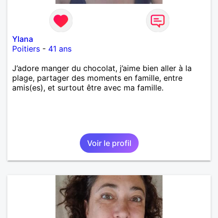
Ylana
Poitiers
-
41 ans
J’adore manger du chocolat, j’aime bien aller à la
plage, partager des moments en famille, entre
amis(es), et surtout être avec ma famille.
Voir le profil