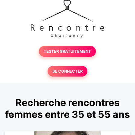
TESTER GRATUITEMENT
SE CONNECTER
Recherche rencontres
femmes entre 35 et 55 ans