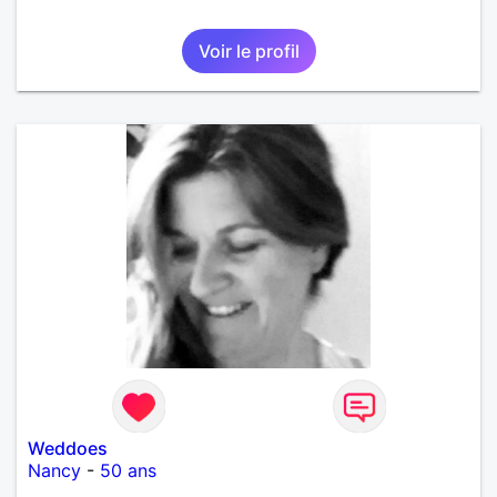
Voir le profil
Weddoes
Nancy
-
50 ans