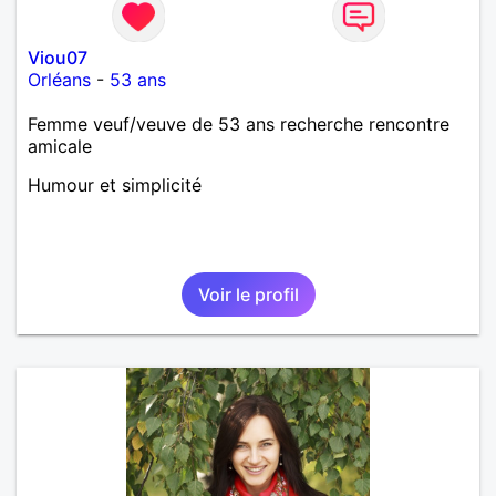
Viou07
Orléans
-
53 ans
Femme veuf/veuve de 53 ans recherche rencontre
amicale
Humour et simplicité
Voir le profil