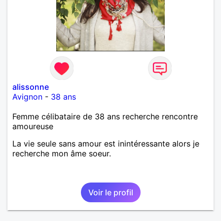
alissonne
Avignon
-
38 ans
Femme célibataire de 38 ans recherche rencontre
amoureuse
La vie seule sans amour est inintéressante alors je
recherche mon âme soeur.
Voir le profil