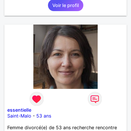
Voir le profil
essentielle
Saint-Malo
-
53 ans
Femme divorcé(e) de 53 ans recherche rencontre