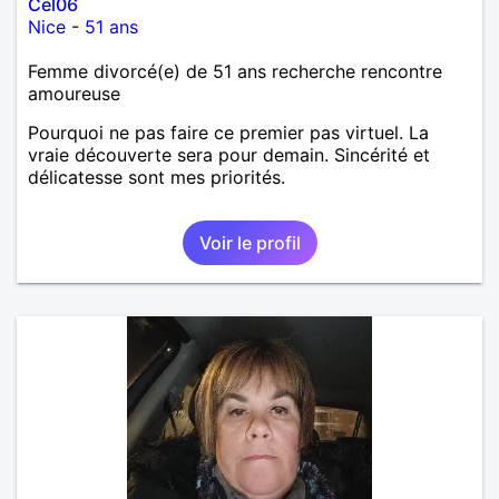
Cel06
Nice
-
51 ans
Femme divorcé(e) de 51 ans recherche rencontre
amoureuse
Pourquoi ne pas faire ce premier pas virtuel. La
vraie découverte sera pour demain. Sincérité et
délicatesse sont mes priorités.
Voir le profil