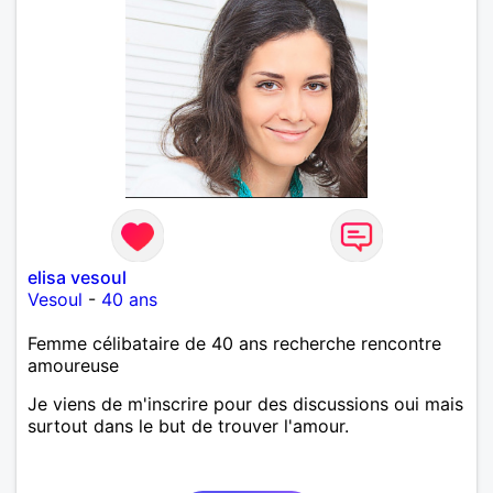
elisa vesoul
Vesoul
-
40 ans
Femme célibataire de 40 ans recherche rencontre
amoureuse
Je viens de m'inscrire pour des discussions oui mais
surtout dans le but de trouver l'amour.