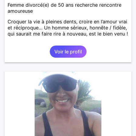
Femme divorcé(e) de 50 ans recherche rencontre
amoureuse
Croquer la vie à pleines dents, croire en l’amour vrai
et réciproque… Un homme sérieux, honnête / fidèle,
qui saurait me faire rire à nouveau, est le bien venu !
Voir le profil