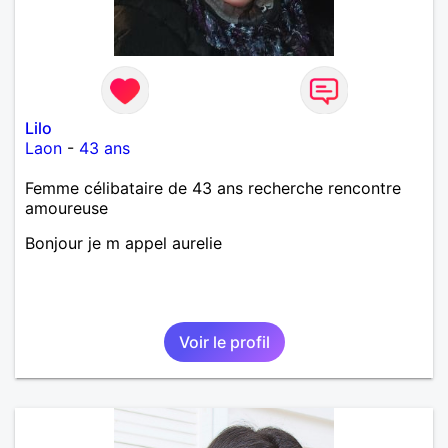
Lilo
Laon
-
43 ans
Femme célibataire de 43 ans recherche rencontre
amoureuse
Bonjour je m appel aurelie
Voir le profil