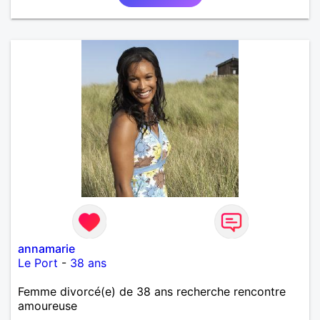
annamarie
Le Port
-
38 ans
Femme divorcé(e) de 38 ans recherche rencontre
amoureuse