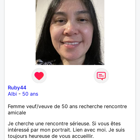
Ruby44
Albi
-
50 ans
Femme veuf/veuve de 50 ans recherche rencontre
amicale
Je cherche une rencontre sérieuse. Si vous êtes
intéressé par mon portrait. Lien avec moi. Je suis
toujours heureuse de vous accueillir.