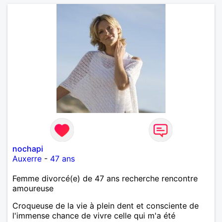
nochapi
Auxerre
-
47 ans
Femme divorcé(e) de 47 ans recherche rencontre
amoureuse
Croqueuse de la vie à plein dent et consciente de
l'immense chance de vivre celle qui m'a été