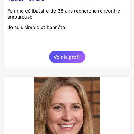
Femme célibataire de 36 ans recherche rencontre
amoureuse
Je suis simple et honnête
Voir le profil