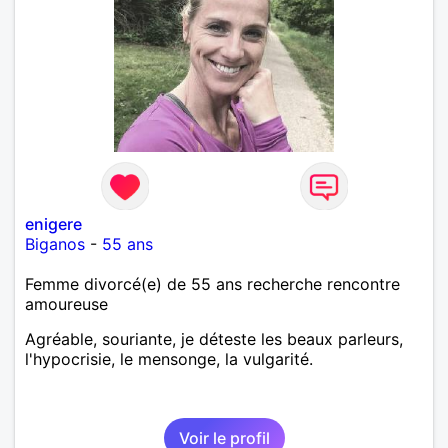
enigere
Biganos
-
55 ans
Femme divorcé(e) de 55 ans recherche rencontre
amoureuse
Agréable, souriante, je déteste les beaux parleurs,
l'hypocrisie, le mensonge, la vulgarité.
Voir le profil