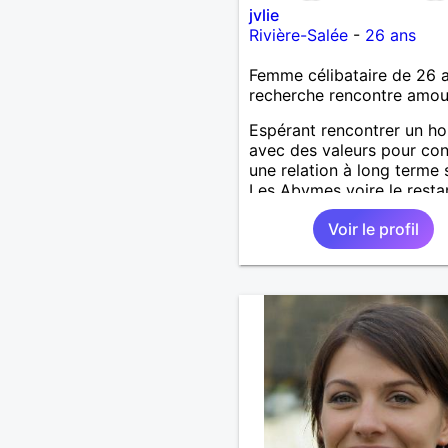
jvlie
Rivière-Salée
-
26 ans
Femme célibataire de 26 
recherche rencontre amo
Espérant rencontrer un 
avec des valeurs pour con
une relation à long terme 
Les Abymes voire le resta
la Guadeloupe.
Voir le profil