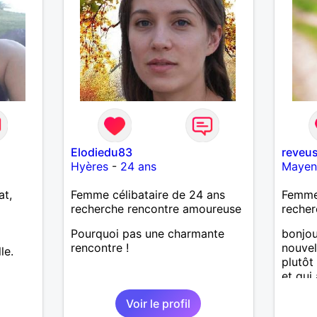
Elodiedu83
reveu
Hyères
-
24 ans
Mayen
at,
Femme célibataire de 24 ans
Femme
recherche rencontre amoureuse
recher
Pourquoi pas une charmante
bonjou
rencontre !
nouvel
le.
plutôt
et qui 
Voir le profil