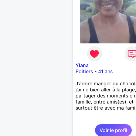
Ylana
Poitiers
-
41 ans
J’adore manger du chocol
j’aime bien aller à la plage,
partager des moments en
famille, entre amis(es), et
surtout être avec ma famil
Voir le profil