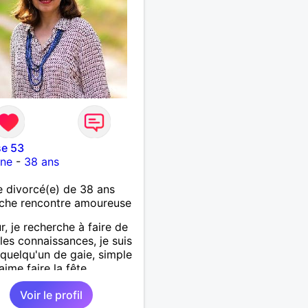
se 53
ne
-
38 ans
 divorcé(e) de 38 ans
che rencontre amoureuse
r, je recherche à faire de
les connaissances, je suis
 quelqu'un de gaie, simple
aime faire la fête.
Voir le profil