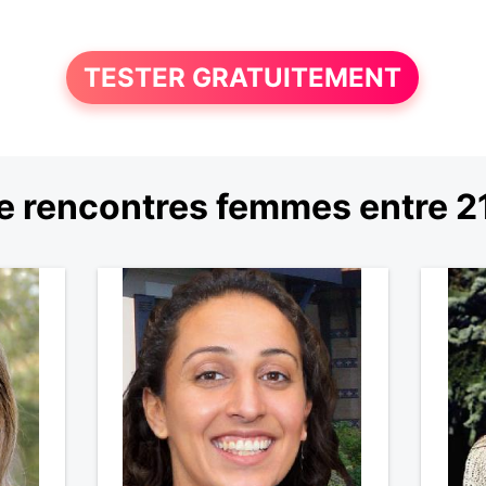
TESTER GRATUITEMENT
 rencontres femmes entre 21