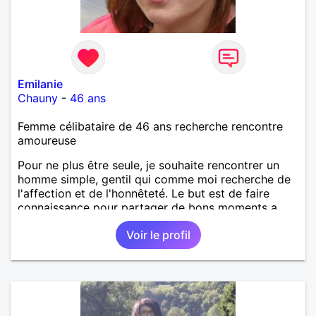
Emilanie
Chauny
-
46 ans
Femme célibataire de 46 ans recherche rencontre
amoureuse
Pour ne plus être seule, je souhaite rencontrer un
homme simple, gentil qui comme moi recherche de
l'affection et de l'honnêteté. Le but est de faire
connaissance pour partager de bons moments a
deux et qui sait si ça le fait on peut envisager
Voir le profil
beaucoup plus...