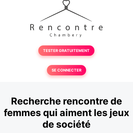
TESTER GRATUITEMENT
SE CONNECTER
Recherche rencontre de
femmes qui aiment les jeux
de société