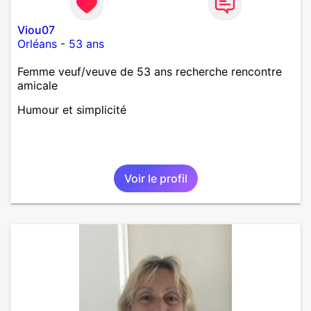
Viou07
Orléans
-
53 ans
Femme veuf/veuve de 53 ans recherche rencontre
amicale
Humour et simplicité
Voir le profil