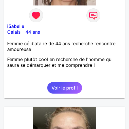
i5abelle
Calais
-
44 ans
Femme célibataire de 44 ans recherche rencontre
amoureuse
Femme plutôt cool en recherche de l'homme qui
saura se démarquer et me comprendre !
Voir le profil