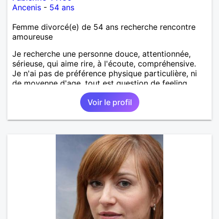
Ancenis
-
54 ans
Femme divorcé(e) de 54 ans recherche rencontre
amoureuse
Je recherche une personne douce, attentionnée,
sérieuse, qui aime rire, à l'écoute, compréhensive.
Je n'ai pas de préférence physique particulière, ni
de moyenne d'age, tout est question de feeling.
Voir le profil