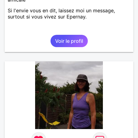
Si l'envie vous en dit, laissez moi un message,
surtout si vous vivez sur Epernay.
Voir le profil