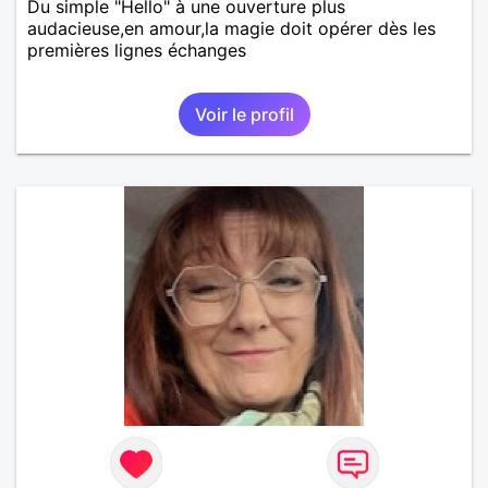
Du simple "Hello" à une ouverture plus
audacieuse,en amour,la magie doit opérer dès les
premières lignes échanges
Voir le profil