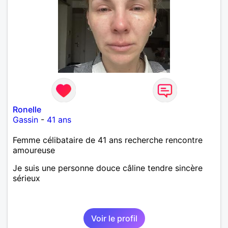
Ronelle
Gassin
-
41 ans
Femme célibataire de 41 ans recherche rencontre
amoureuse
Je suis une personne douce câline tendre sincère
sérieux
Voir le profil