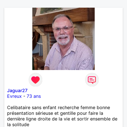
Jaguar27
Evreux
-
73 ans
Celibataire sans enfant recherche femme bonne
présentation sérieuse et gentille pour faire la
dernière ligne droite de la vie et sortir ensemble de
la solitude