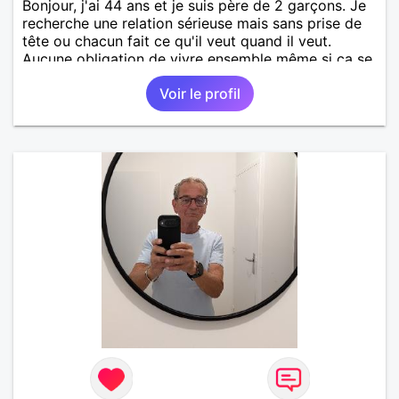
Bonjour, j'ai 44 ans et je suis père de 2 garçons. Je
recherche une relation sérieuse mais sans prise de
tête ou chacun fait ce qu'il veut quand il veut.
Aucune obligation de vivre ensemble même si ça se
passe très bien.
Voir le profil