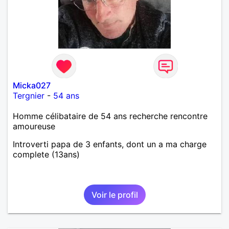
Micka027
Tergnier
-
54 ans
Homme célibataire de 54 ans recherche rencontre
amoureuse
Introverti papa de 3 enfants, dont un a ma charge
complete (13ans)
Voir le profil