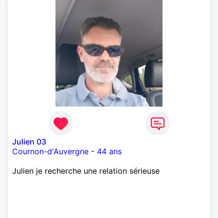
Julien 03
Cournon-d'Auvergne
-
44 ans
Julien je recherche une relation sérieuse