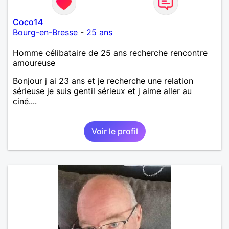
Coco14
Bourg-en-Bresse
-
25 ans
Homme célibataire de 25 ans recherche rencontre
amoureuse
Bonjour j ai 23 ans et je recherche une relation
sérieuse je suis gentil sérieux et j aime aller au
ciné....
Voir le profil