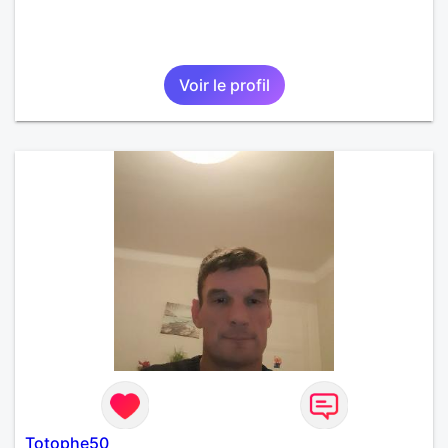
Voir le profil
Totophe50