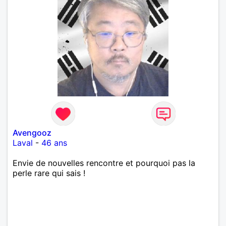
Avengooz
Laval
-
46 ans
Envie de nouvelles rencontre et pourquoi pas la
perle rare qui sais !