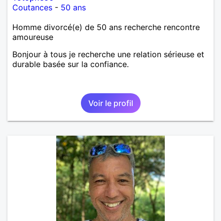
Coutances
-
50 ans
Homme divorcé(e) de 50 ans recherche rencontre
amoureuse
Bonjour à tous je recherche une relation sérieuse et
durable basée sur la confiance.
Voir le profil