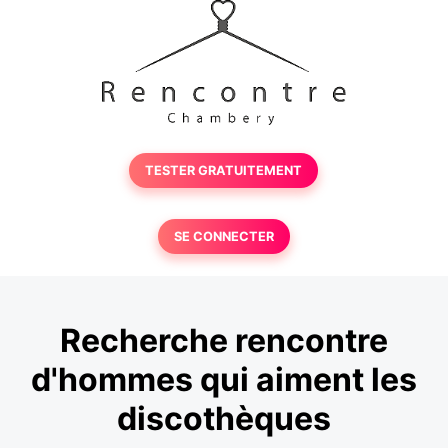
TESTER GRATUITEMENT
SE CONNECTER
Recherche rencontre
d'hommes qui aiment les
discothèques