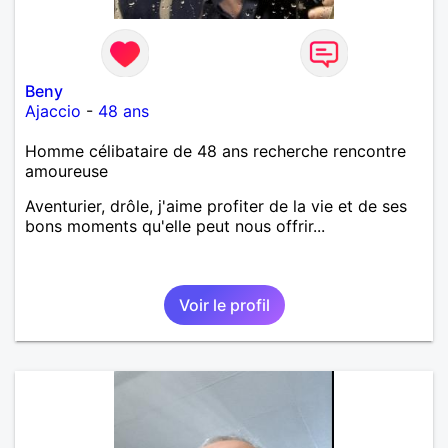
Beny
Ajaccio
-
48 ans
Homme célibataire de 48 ans recherche rencontre
amoureuse
Aventurier, drôle, j'aime profiter de la vie et de ses
bons moments qu'elle peut nous offrir...
Voir le profil