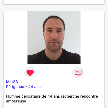
Mat33
Périgueux
-
44 ans
Homme célibataire de 44 ans recherche rencontre
amoureuse