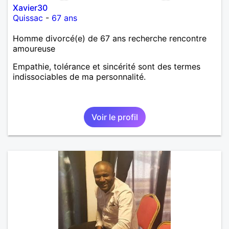
Xavier30
Quissac
-
67 ans
Homme divorcé(e) de 67 ans recherche rencontre
amoureuse
Empathie, tolérance et sincérité sont des termes
indissociables de ma personnalité.
Voir le profil