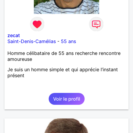
zecat
Saint-Denis-Camélias
-
55 ans
Homme célibataire de 55 ans recherche rencontre
amoureuse
Je suis un homme simple et qui apprécie l’instant
présent
Voir le profil