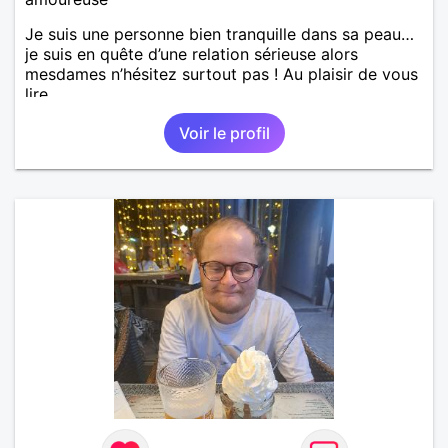
Je suis une personne bien tranquille dans sa peau…
je suis en quête d’une relation sérieuse alors
mesdames n’hésitez surtout pas ! Au plaisir de vous
lire.
Voir le profil